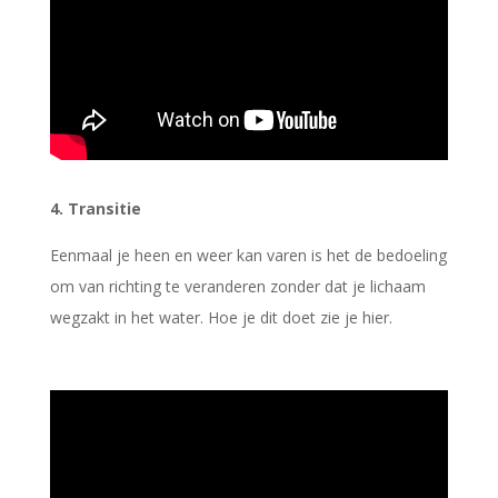
4. Transitie
Eenmaal je heen en weer kan varen is het de bedoeling
om van richting te veranderen zonder dat je lichaam
wegzakt in het water. Hoe je dit doet zie je hier.