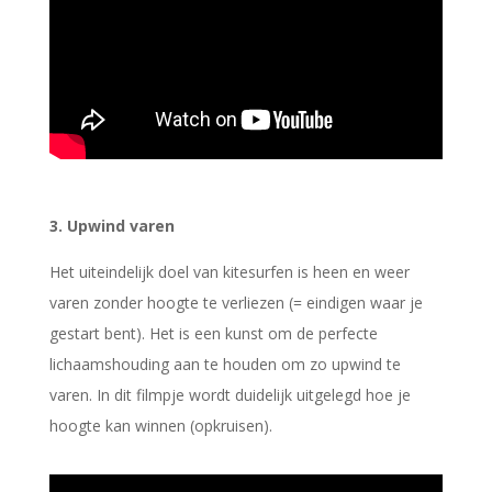
3. Upwind varen
Het uiteindelijk doel van kitesurfen is heen en weer
varen zonder hoogte te verliezen (= eindigen waar je
gestart bent). Het is een kunst om de perfecte
lichaamshouding aan te houden om zo upwind te
varen. In dit filmpje wordt duidelijk uitgelegd hoe je
hoogte kan winnen (opkruisen).