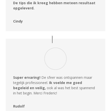
De tips die ik kreeg hebben meteen resultaat
opgeleverd.
Cindy
Super ervaring!
De sfeer was ontspannen maar
tegelijk professioneel.
Ik voelde me goed
begeleid en veilig,
ook al was het best spannend
in het begin. Merci Frederic!
Rudolf