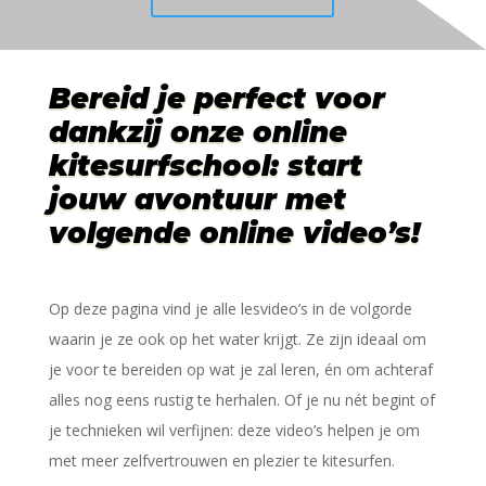
Bereid je perfect voor
dankzij onze online
kitesurfschool
: start
jouw avontuur met
volgende online video’s!
Op deze pagina vind je alle lesvideo’s in de volgorde
waarin je ze ook op het water krijgt. Ze zijn ideaal om
je voor te bereiden op wat je zal leren, én om achteraf
alles nog eens rustig te herhalen.
Of je nu nét begint of
je technieken wil verfijnen: deze video’s helpen je om
met meer zelfvertrouwen en plezier te kitesurfen.