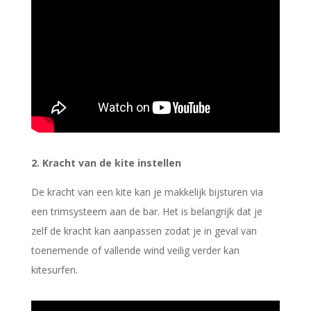
2. Kracht van de kite instellen
De kracht van een kite kan je makkelijk bijsturen via
een trimsysteem aan de bar. Het is belangrijk dat je
zelf de kracht kan aanpassen zodat je in geval van
toenemende of vallende wind veilig verder kan
kitesurfen.