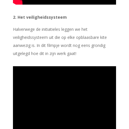
2. Het veiligheidssysteem
Halverwege de initiatieles leggen we het
veiligheidssysteem uit die op elke opblaasbare kite
aanwezig is. In dit filmpje wordt nog eens grondig
uitgelegd hoe dit in zijn werk gaat!