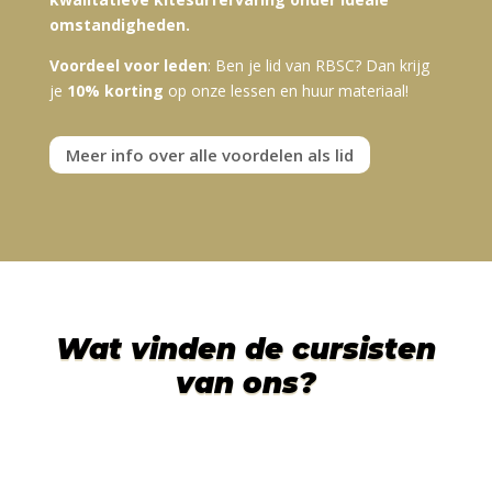
omstandigheden.
Voordeel voor leden
: Ben je lid van RBSC? Dan krijg
je
10% korting
op onze lessen en huur materiaal!
Meer info over alle voordelen als lid
Wat vinden de cursisten
van ons?