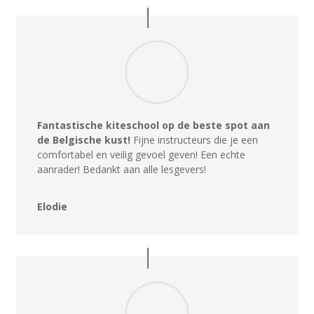
Fantastische kiteschool op de beste spot aan
de Belgische kust!
Fijne instructeurs die je een
comfortabel en veilig gevoel geven! Een echte
aanrader! Bedankt aan alle lesgevers!
Elodie