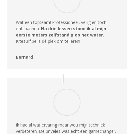
Wat een topteam! Professioneel, veilig en toch
ontspannen.
Na drie lessen stond ik al mijn
eerste meters zelfstandig op het water.
Kitesurf.be is dé plek om te leren!
Bernard
Ik had al wat ervaring maar wou mijn techniek
verbeteren. De privéles was echt een gamechanger.