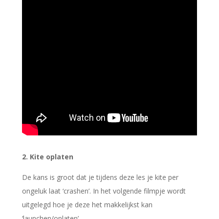
2. Kite oplaten
De kans is groot dat je tijdens deze les je kite per
ongeluk laat ‘crashen’. In het volgende filmpje wordt
uitgelegd hoe je deze het makkelijkst kan
‘launchen/oplaten’.